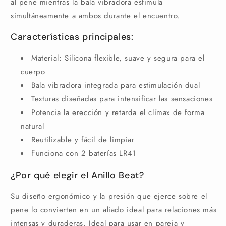
al pene mientras la bala vibradora estimula
simultáneamente a ambos durante el encuentro.
Características principales:
Material: Silicona flexible, suave y segura para el
cuerpo
Bala vibradora integrada para estimulación dual
Texturas diseñadas para intensificar las sensaciones
Potencia la erección y retarda el clímax de forma
natural
Reutilizable y fácil de limpiar
Funciona con 2 baterías LR41
¿Por qué elegir el Anillo Beat?
Su diseño ergonómico y la presión que ejerce sobre el
pene lo convierten en un aliado ideal para relaciones más
intensas y duraderas. Ideal para usar en pareja y