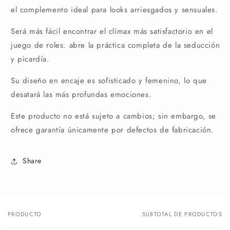
el complemento ideal para looks arriesgados y sensuales.
Será más fácil encontrar el clímax más satisfactorio en el
juego de roles. abre la práctica completa de la seducción
y picardía.
Su diseño en encaje es sofisticado y femenino, lo que
desatará las más profundas emociones.
Este producto no está sujeto a cambios; sin embargo, se
ofrece garantía únicamente por defectos de fabricación.
Share
PRODUCTO
SUBTOTAL DE PRODUCTOS
Tu