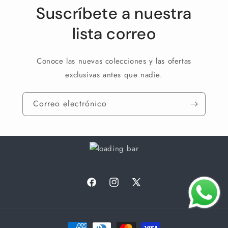
Suscríbete a nuestra
lista correo
Conoce las nuevas colecciones y las ofertas
exclusivas antes que nadie.
Correo electrónico
Facebook
Instagram
X
(Twitter)
Formas