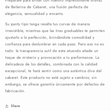
Prepárate para brillar con nuestro impresionante disfraz
de Bailarina de Cabaret, una fusión perfecta de
elegancia, sensualidad y encanto.
Su panty tipo tanga resalta tus curvas de manera
irresistible, mientras que las tiras graduables te permiten
ajustarlo a la perfección, brindándote comodidad y
confianza para deslumbrar en cada paso. Pero eso no es
todo: la transparencia sutil de este atuendo añade un
toque de misterio y provocación a tu performance. La
delicadeza de los detalles, combinada con la calidad
excepcional, te hará sentir como una auténtica diva del
cabaret. Este producto no está sujeto a cambios; sin
embargo, se ofrece garantía únicamente por defectos de
fabricación.
Share