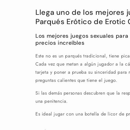
Llega uno de los mejores 
Parqués Erótico de Eroti
Los mejores juegos sexuales para
precios increíbles
Este no es un parqués tradicional, tiene pic
Cada vez que metan a algún jugador a la cá
tarjeta y poner a prueba su sinceridad para 
preguntas calientes que tiene el juego.
Si las demás personas descubren que la resp
una penitencia.
Es ideal jugar con una botella de licor de p