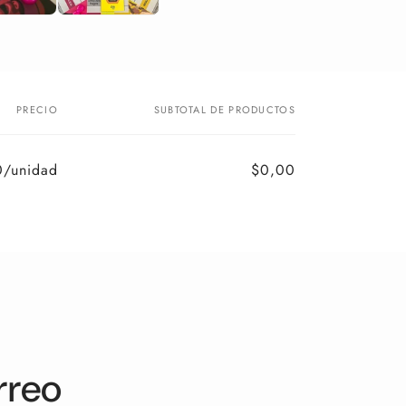
PRECIO
SUBTOTAL DE PRODUCTOS
/unidad
$0,00
rreo